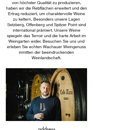
von höchster Qualität zu produzieren,
haben wir die Rebflächen erweitert und den
Ertrag reduziert, um charaktervolle Weine
zu keltern. Besonders unsere Lagen
Setzberg, Offenberg und Spitzer Point sind
international prämiert. Unsere Weine
spiegeln das Terroir und die harte Arbeit im
Weingarten wider. Besuchen Sie uns und
erleben Sie echten Wachauer Weingenuss
inmitten der beeindruckenden
Weinlandschaft.
address