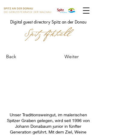
Digital guest directory Spitz an der Donau
Back
Weiter
Weingut
Donabaum Johann
Donabaum Johann
Unser Traditionsweingut, im malerischen
Spitzer Graben gelegen, wird seit 1996 von
Johann Donabaum junior in fünfter
Generation geführt. Mit dem Ziel, Weine