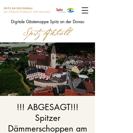
Digitale Gästemappe Spitz an der Donau
!!! ABGESAGT!!!
Spitzer
Dämmerschoppen am