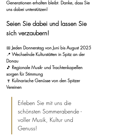
Generationen erhalten bleibt
. 
Danke, dass Sie 
uns dabei unterstützen!
Seien Sie dabei und lassen Sie 
sich verzaubern!
📅 
Jeden Donnerstag von Juni bis August 2025
📍 
Wechselnde Kulturstätten in Spitz an der 
Donau
🎵 
Regionale Musik- und Trachtenkapellen 
sorgen für Stimmung
🍷 
Kulinarische Genüsse von den Spitzer 
Vereinen
Erleben Sie mit uns die 
schönsten Sommerabende - 
voller Musik, Kultur und 
Genuss!