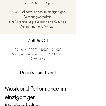
Di., 12. Aug.
  |  
Spitz
Musik und Performance im einzigartigen
Mischungsverhältnis.
Eine Veranstaltung aus der Reihe Kultur bei
Winzerinnen und Winzern
Zeit & Ort
12. Aug. 2025, 18:00 – 21:30
Spitz, Auf der Wehr 13, 3620 Spitz,
Österreich
Details zum Event
Musik und Performance im 
einzigartigen 
Mischverhältnis