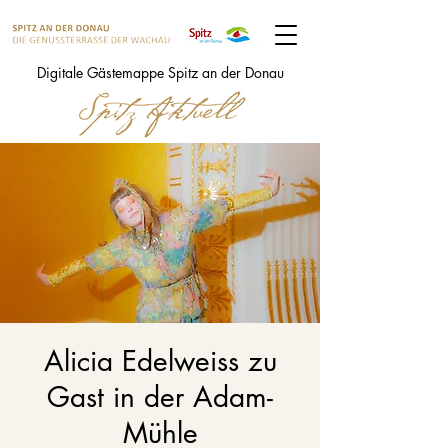
Digitale Gästemappe Spitz an der Donau
Alicia Edelweiss zu
Gast in der Adam-
Mühle