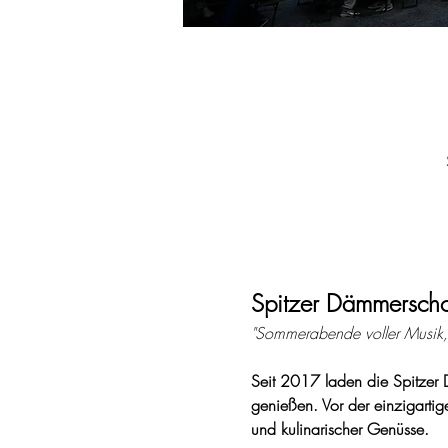
Spitzer Dämmersch
"Sommerabende voller Musik,
Seit 2017 laden die Spitzer
genießen. Vor der einzigartige
und kulinarischer Genüsse.