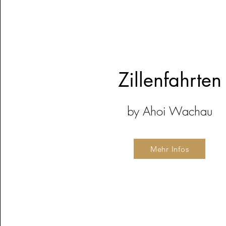
Zillenfahrten
by Ahoi Wachau
Mehr Infos