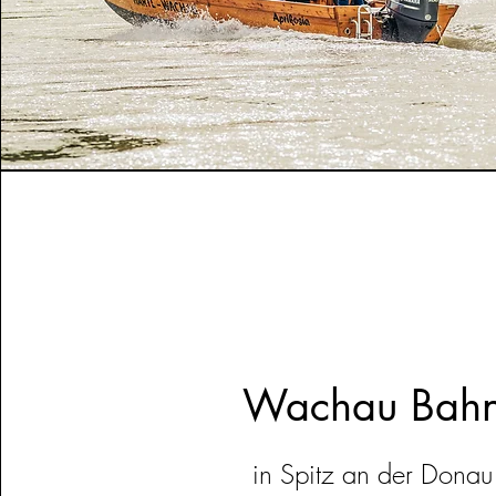
Wachau Bah
in Spitz an der Donau