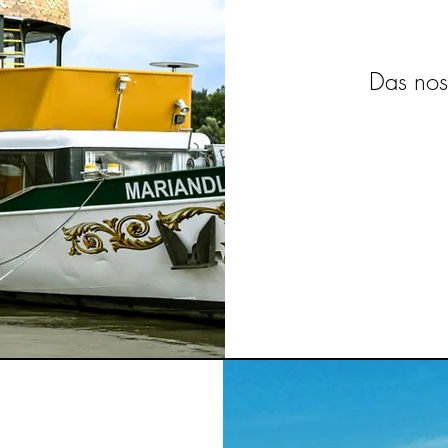
Das nos