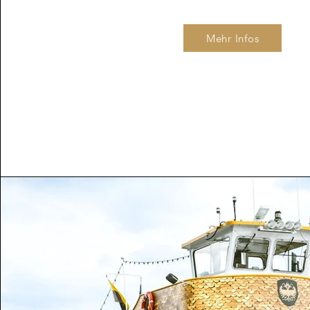
Mehr Infos