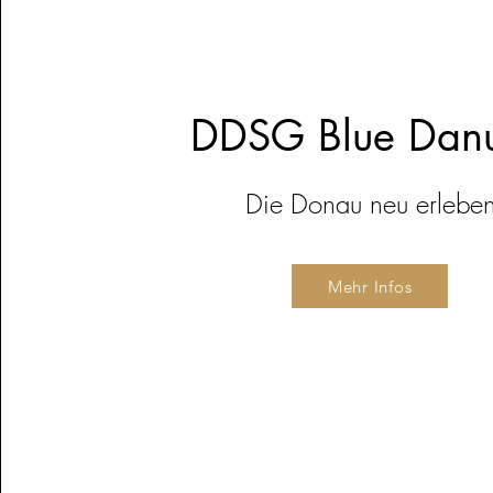
DDSG Blue Dan
Die Donau neu erlebe
Mehr Infos