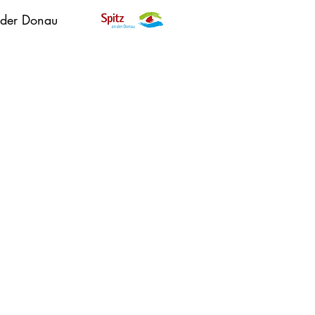
 der Donau