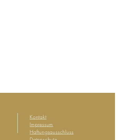
Kontakt
Impressum
Haftungsausschluss
Datenschutz