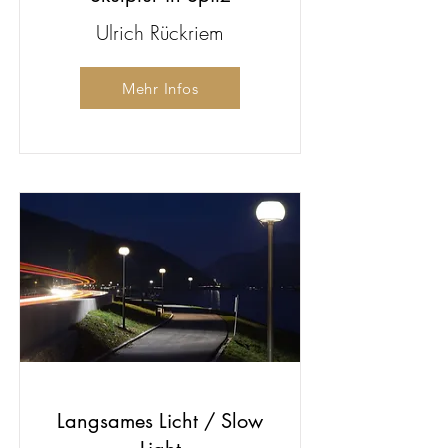
Ulrich Rückriem
Mehr Infos
Langsames Licht / Slow