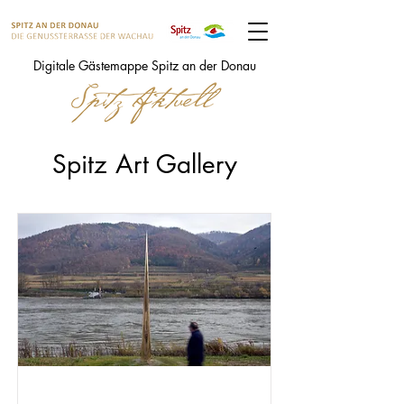
Digitale Gästemappe Spitz an der Donau
Spitz Art Gallery