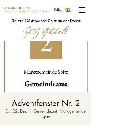
Digitale Gästemappe Spitz an der Donau
Adventfenster Nr. 2
Di., 02. Dez.
  |  
Gemeindeamt - Marktgemeinde
Spitz