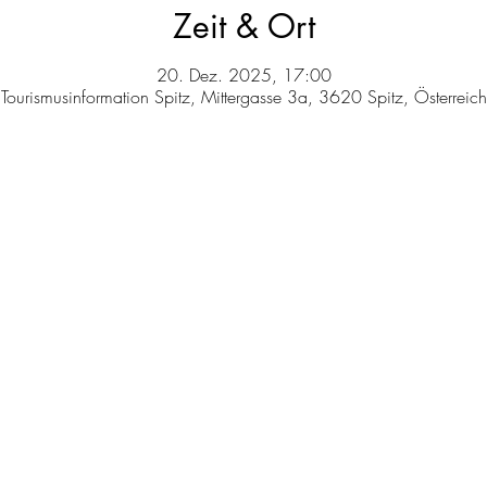
Zeit & Ort
20. Dez. 2025, 17:00
Tourismusinformation Spitz, Mittergasse 3a, 3620 Spitz, Österreich