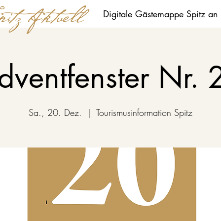
Digitale Gästemappe Spitz an
dventfenster Nr. 
Sa., 20. Dez.
  |  
Tourismusinformation Spitz