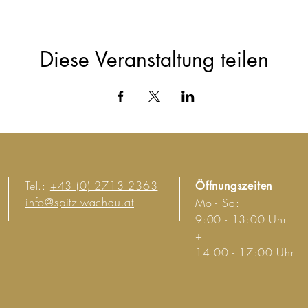
Diese Veranstaltung teilen
Tel.:
+43 (0) 2713 2363
Öffnungszeiten
info@spitz-wachau.at
Mo - Sa:
9:00 - 13:00 Uhr
+
14:00 - 17:00 Uhr