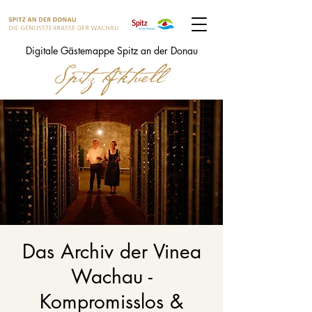
Digitale Gästemappe Spitz an der Donau
Das Archiv der Vinea
Wachau -
Kompromisslos &