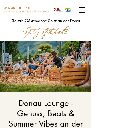
Digitale Gästemappe Spitz an der Donau
Donau Lounge -
Genuss, Beats &
Summer Vibes an der