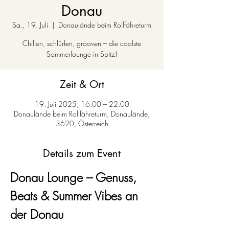
Donau
Sa., 19. Juli
  |  
Donaulände beim Rollfähreturm
Chillen, schlürfen, grooven – die coolste
Sommerlounge in Spitz!
Zeit & Ort
19. Juli 2025, 16:00 – 22:00
Donaulände beim Rollfähreturm, Donaulände,
3620, Österreich
Details zum Event
Donau Lounge – Genuss, 
Beats & Summer Vibes an 
der Donau