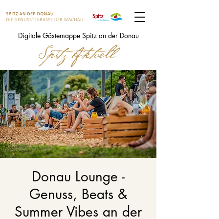
Digitale Gästemappe Spitz an der Donau
Donau Lounge -
Genuss, Beats &
Summer Vibes an der