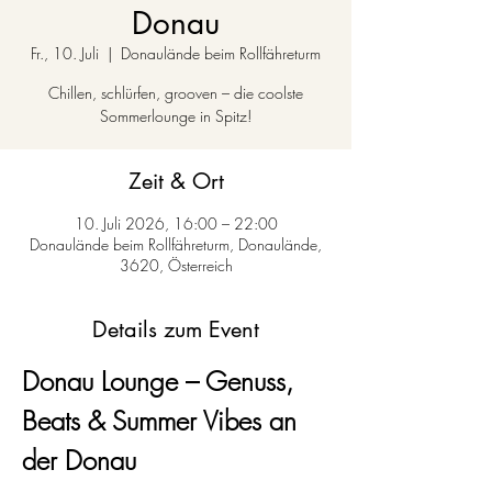
Donau
Fr., 10. Juli
  |  
Donaulände beim Rollfähreturm
Chillen, schlürfen, grooven – die coolste
Sommerlounge in Spitz!
Zeit & Ort
10. Juli 2026, 16:00 – 22:00
Donaulände beim Rollfähreturm, Donaulände,
3620, Österreich
Details zum Event
Donau Lounge – Genuss, 
Beats & Summer Vibes an 
der Donau