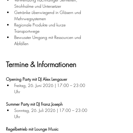
Strohhalme und Untersetzer
Getränke überwiegend in Gläsern und 
Mehrwegsystemen
Regionale Produkte und kurze 
Transportwege
Bewusster Umgang mit Ressourcen und 
Abfällen
Termine & Informationen
Opening Party mit DJ Alex Lengauer
Freitag, 26. Juni 2026 | 17:00 – 23:00 
Uhr
Summer Party mit DJ Franz Joseph
Sonntag, 26. Juli 2026 | 17:00 – 23:00 
Uhr
Regelbetrieb mit Lounge Music