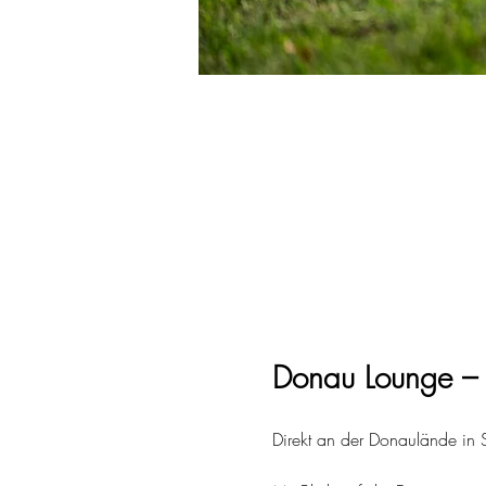
Donau Lounge – 
Direkt an der Donaulände in S