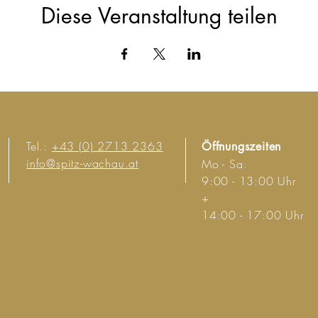
Diese Veranstaltung teilen
Tel.:
+43 (0) 2713 2363
Öffnungszeiten
info@spitz-wachau.at
Mo - Sa:
9:00 - 13:00 Uhr
+
14:00 - 17:00 Uhr