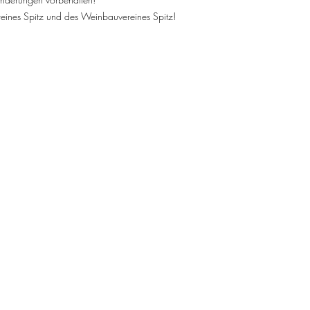
reines Spitz und des Weinbauvereines Spitz!