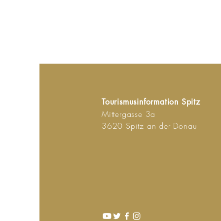
Tourismusinformation Spitz
Mittergasse 3a
3620 Spitz an der Donau