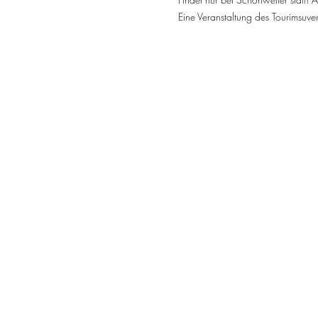
Eine Veranstaltung des Tourimsuve