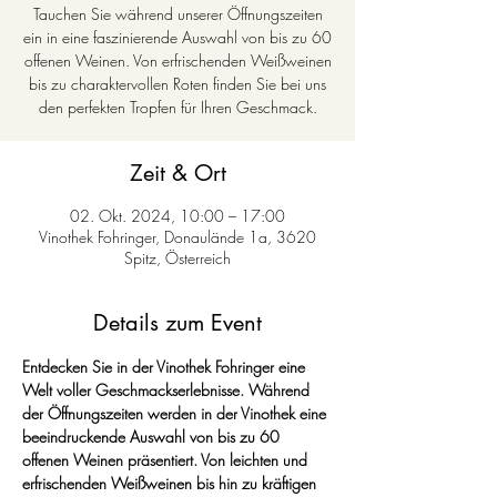
Tauchen Sie während unserer Öffnungszeiten
ein in eine faszinierende Auswahl von bis zu 60
offenen Weinen. Von erfrischenden Weißweinen
bis zu charaktervollen Roten finden Sie bei uns
den perfekten Tropfen für Ihren Geschmack.
Zeit & Ort
02. Okt. 2024, 10:00 – 17:00
Vinothek Fohringer, Donaulände 1a, 3620
Spitz, Österreich
Details zum Event
Entdecken Sie in der Vinothek Fohringer eine 
Welt voller Geschmackserlebnisse. Während 
der Öffnungszeiten werden in der Vinothek eine 
beeindruckende Auswahl von bis zu 60 
offenen Weinen präsentiert. Von leichten und 
erfrischenden Weißweinen bis hin zu kräftigen 