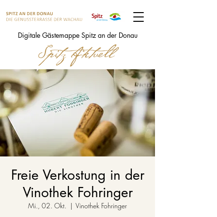
Digitale Gästemappe Spitz an der Donau
Freie Verkostung in der
Vinothek Fohringer
Mi., 02. Okt.
  |  
Vinothek Fohringer