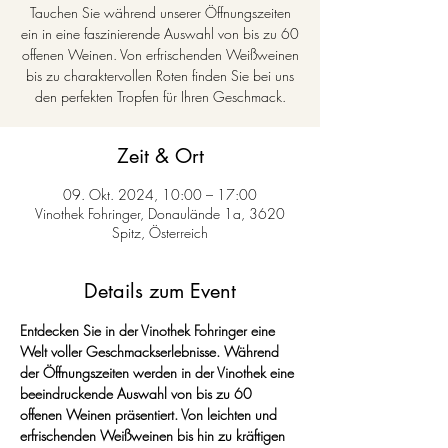
Tauchen Sie während unserer Öffnungszeiten
ein in eine faszinierende Auswahl von bis zu 60
offenen Weinen. Von erfrischenden Weißweinen
bis zu charaktervollen Roten finden Sie bei uns
den perfekten Tropfen für Ihren Geschmack.
Zeit & Ort
09. Okt. 2024, 10:00 – 17:00
Vinothek Fohringer, Donaulände 1a, 3620
Spitz, Österreich
Details zum Event
Entdecken Sie in der Vinothek Fohringer eine 
Welt voller Geschmackserlebnisse. Während 
der Öffnungszeiten werden in der Vinothek eine 
beeindruckende Auswahl von bis zu 60 
offenen Weinen präsentiert. Von leichten und 
erfrischenden Weißweinen bis hin zu kräftigen 