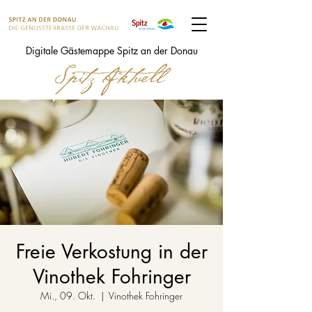
Digitale Gästemappe Spitz an der Donau
Freie Verkostung in der
Vinothek Fohringer
Mi., 09. Okt.
  |  
Vinothek Fohringer