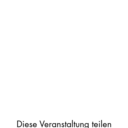
Diese Veranstaltung teilen