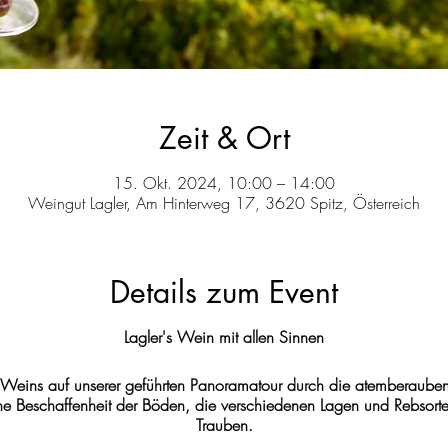
Zeit & Ort
15. Okt. 2024, 10:00 – 14:00
Weingut Lagler, Am Hinterweg 17, 3620 Spitz, Österreich
Details zum Event
Lagler's Wein mit allen Sinnen
 Weins auf unserer geführten Panoramatour durch die atemberauben
che Beschaffenheit der Böden, die verschiedenen Lagen und Rebsorte
Trauben.