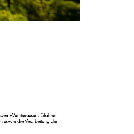
den Weinterrassen. Erfahren
n sowie die Verarbeitung der