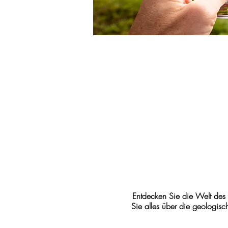
Entdecken Sie die Welt des
Sie alles über die geologis