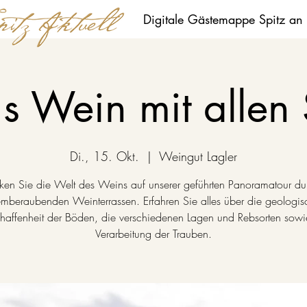
Digitale Gästemappe Spitz an
's Wein mit allen
Di., 15. Okt.
  |  
Weingut Lagler
ken Sie die Welt des Weins auf unserer geführten Panoramatour du
emberaubenden Weinterrassen. Erfahren Sie alles über die geologis
haffenheit der Böden, die verschiedenen Lagen und Rebsorten sowi
Verarbeitung der Trauben.