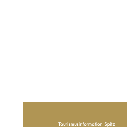
Tourismusinformation Spitz