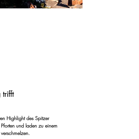
rifft
en Highlight des Spitzer 
 Pforten und laden zu einem 
 verschmelzen.