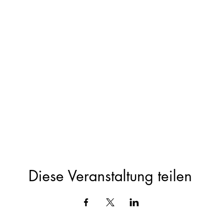
Diese Veranstaltung teilen