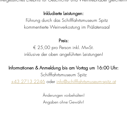
Inkludierte Leistungen:
Führung durch das Schifffahrtsmuseum Spitz
kommentierte Weinverkostung im Prälatensaal
Preis:
€ 25,00 pro Person inkl. MwSt.
inklusive der oben angeführten Leistungen!
Informationen & Anmeldung bis am Vortag um 16:00 Uhr:
Schifffahrtsmuseum Spitz
+43 2713 2246
 oder 
info@schifffahrtsmuseum-spitz.at
Änderungen vorbehalten!
Angaben ohne Gewähr!