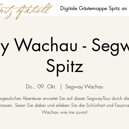
Digitale Gästemappe Spitz an
y Wachau - Segw
Spitz
Do., 09. Okt.
  |  
Segway Wachau
ergessliches Abenteuer erwartet Sie auf dieser Segway-Tour durch die
rassen. Seien Sie dabei und erleben Sie die Schönheit und Faszina
Wachau wie nie zuvor!