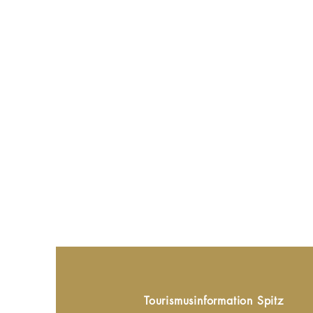
Tourismusinformation Spitz