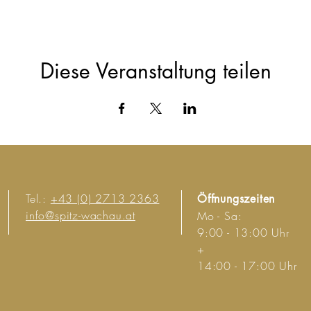
Diese Veranstaltung teilen
Tel.:
+43 (0) 2713 2363
Öffnungszeiten
info@spitz-wachau.at
Mo - Sa:
9:00 - 13:00 Uhr
+
14:00 - 17:00 Uhr