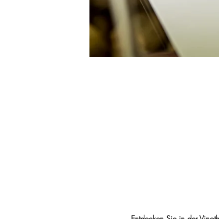
Entdecken Sie in der Vinot