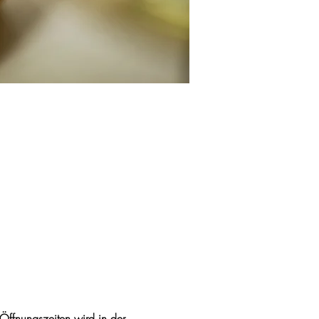
Öffnungszeiten wird in der 