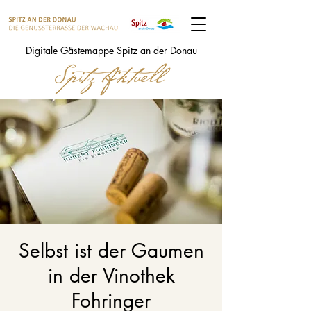
Digitale Gästemappe Spitz an der Donau
Selbst ist der Gaumen
in der Vinothek
Fohringer