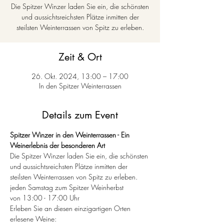
Die Spitzer Winzer laden Sie ein, die schönsten
und aussichtsreichsten Plätze inmitten der
steilsten Weinterrassen von Spitz zu erleben.
Zeit & Ort
26. Okt. 2024, 13:00 – 17:00
In den Spitzer Weinterrassen
Details zum Event
Spitzer Winzer in den Weinterrassen - Ein 
Weinerlebnis der besonderen Art
Die Spitzer Winzer laden Sie ein, die schönsten 
und aussichtsreichsten Plätze inmitten der 
steilsten Weinterrassen von Spitz zu erleben.
jeden Samstag zum Spitzer Weinherbst
von 13:00 - 17:00 Uhr
Erleben Sie an diesen einzigartigen Orten 
erlesene Weine: