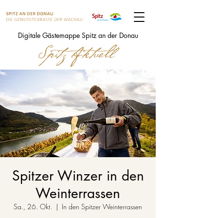
Digitale Gästemappe Spitz an der Donau
Spitzer Winzer in den
Weinterrassen
Sa., 26. Okt.
  |  
In den Spitzer Weinterrassen