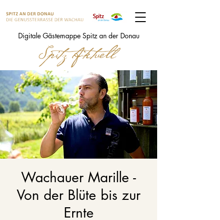
Digitale Gästemappe Spitz an der Donau
Wachauer Marille -
Von der Blüte bis zur
Ernte