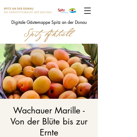
Digitale Gästemappe Spitz an der Donau
Wachauer Marille -
Von der Blüte bis zur
Ernte