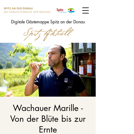
Digitale Gästemappe Spitz an der Donau
Wachauer Marille -
Von der Blüte bis zur
Ernte