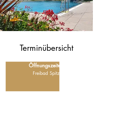
Terminübersicht
Öffnungszeiten
Freibad Spitz