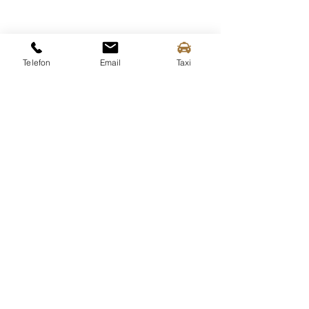
Telefon
Email
Taxi