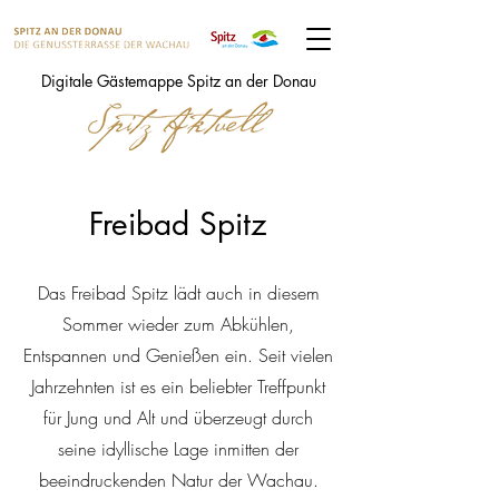
Digitale Gästemappe Spitz an der Donau
Freibad Spitz
Das Freibad Spitz lädt auch in diesem
Sommer wieder zum Abkühlen,
Entspannen und Genießen ein. Seit vielen
Jahrzehnten ist es ein beliebter Treffpunkt
für Jung und Alt und überzeugt durch
seine idyllische Lage inmitten der
beeindruckenden Natur der Wachau.