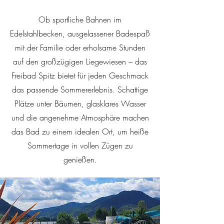
Ob sportliche Bahnen im
Edelstahlbecken, ausgelassener Badespaß
mit der Familie oder erholsame Stunden
auf den großzügigen Liegewiesen – das
Freibad Spitz bietet für jeden Geschmack
das passende Sommererlebnis. Schattige
Plätze unter Bäumen, glasklares Wasser
und die angenehme Atmosphäre machen
das Bad zu einem idealen Ort, um heiße
Sommertage in vollen Zügen zu
genießen.