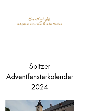
Spitzer
Adventfensterkalender
2024