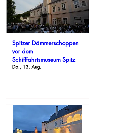
Spitzer Dämmerschoppen
vor dem
Schifffahrtsmuseum Spitz
Do., 13. Aug.
Erfahre hier mehr.