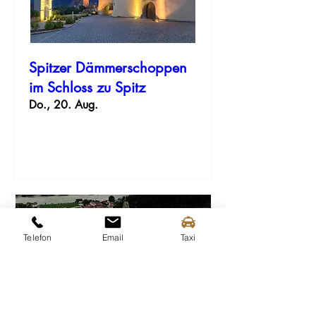
Spitzer Dämmerschoppen
im Schloss zu Spitz
Do., 20. Aug.
Erfahre hier mehr.
Telefon
Email
Taxi