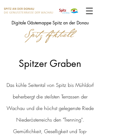
Digitale Gästemappe Spitz an der Donau
Spitzer Graben
Das kühle Seitental von Spitz bis Mühldorf
beherbergt die steilsten Terrassen der
Wachau und die höchst gelegenste Riede
Niederösterreichs den "Trenning".
Gemütlichkeit, Geselligkeit und Top-