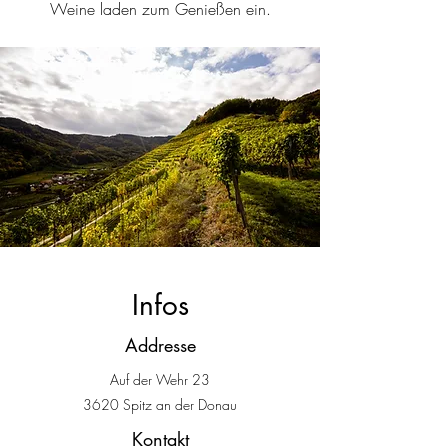
Weine laden zum Genießen ein.
Infos
Addresse
Auf der Wehr 23
3620 Spitz an der Donau
Kontakt