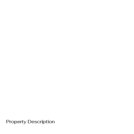
Property Description