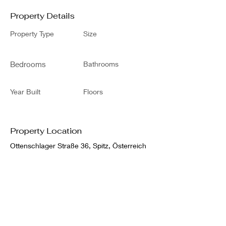
Property Details
Property Type
Size
Bedrooms
Bathrooms
Year Built
Floors
Property Location
Ottenschlager Straße 36, Spitz, Österreich