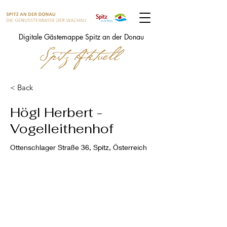
Digitale Gästemappe Spitz an der Donau
< Back
Högl Herbert -
Vogelleithenhof
Ottenschlager Straße 36, Spitz, Österreich