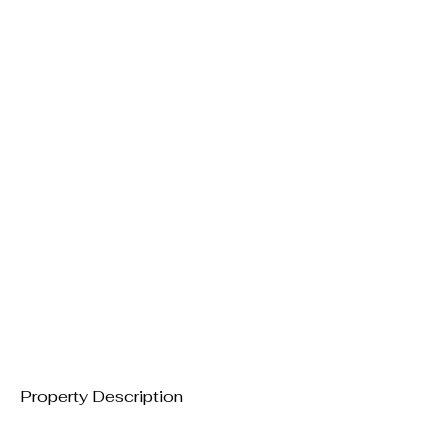
Property Description