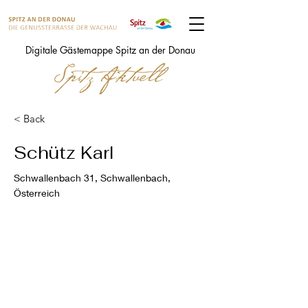
Digitale Gästemappe Spitz an der Donau
< Back
Schütz Karl
Schwallenbach 31, Schwallenbach,
Österreich