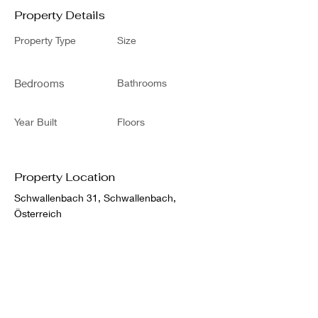
Property Details
Property Type
Size
Bedrooms
Bathrooms
Year Built
Floors
Property Location
Schwallenbach 31, Schwallenbach,
Österreich