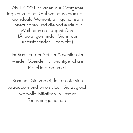
Ab 17:00 Uhr laden die Gastgeber
täglich zu einer Glühweinausschank ein -
der ideale Moment, um gemeinsam
innezuhalten und die Vorfreude auf
Weihnachten zu genießen.
(Änderungen finden Sie in der
unterstehenden Übersicht!)
Im Rahmen der Spitzer Adventfenster
werden Spenden für wichtige lokale
Projekte gesammelt.
Kommen Sie vorbei, lassen Sie sich
verzaubern und unterstützen Sie zugleich
wertvolle Initiativen in unserer
Tourismusgemeinde.