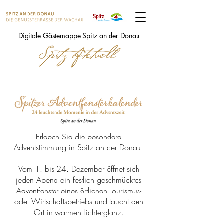
Digitale Gästemappe Spitz an der Donau
Erleben Sie die besondere
Adventstimmung in Spitz an der Donau.
Vom 1. bis 24. Dezember öffnet sich
jeden Abend ein festlich geschmücktes
Adventfenster eines örtlichen Tourismus-
oder Wirtschaftsbetriebs und taucht den
Ort in warmen Lichterglanz.