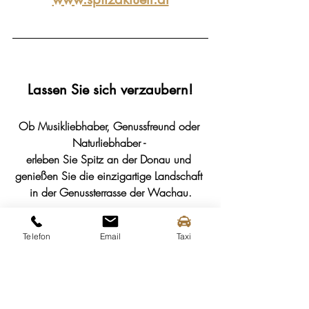
Lassen Sie sich verzaubern!
Ob Musikliebhaber, Genussfreund oder 
Naturliebhaber - 
erleben Sie Spitz an der Donau und 
genießen Sie die einzigartige Landschaft 
in der Genussterrasse der Wachau.
Telefon
Email
Taxi