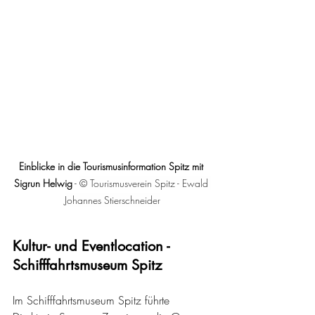
Einblicke in die Tourismusinformation Spitz mit 
Sigrun Helwig
 - 
© Tourismusverein Spitz - Ewald 
Johannes Stierschneider
Kultur- und Eventlocation - 
Schifffahrtsmuseum Spitz
Im Schifffahrtsmuseum Spitz führte 