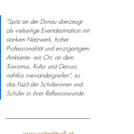
"Spitz an der Donau überzeugt 
als vielseitige Eventdestination mit 
starkem Netzwerk, hoher 
Professionalität und einzigartigem 
Ambiente - ein Ort, an dem 
Tourismus, Kultur und Genuss 
nahtlos ineinandergreifen“, so 
das Fazit der Schülerinnen und 
Schüler in ihrer Reflexionsrunde.
www.spitzaktuell.at