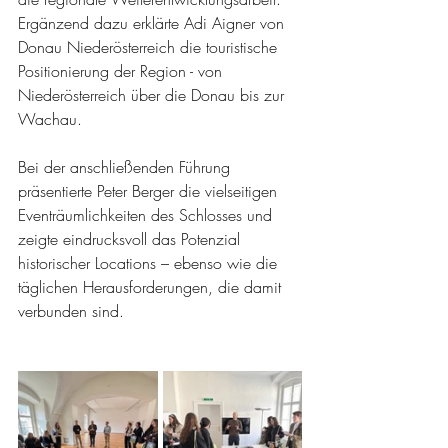
Ergänzend dazu erklärte Adi Aigner von 
Donau Niederösterreich die touristische 
Positionierung der Region - von 
Niederösterreich über die Donau bis zur 
Wachau.
Bei der anschließenden Führung 
präsentierte Peter Berger die vielseitigen 
Eventräumlichkeiten des Schlosses und 
zeigte eindrucksvoll das Potenzial 
historischer Locations – ebenso wie die 
täglichen Herausforderungen, die damit 
verbunden sind.