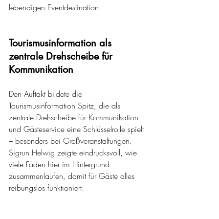
lebendigen Eventdestination.
Tourismusinformation als 
zentrale Drehscheibe für 
Kommunikation
Den Auftakt bildete die 
Tourismusinformation Spitz, die als 
zentrale Drehscheibe für Kommunikation 
und Gästeservice eine Schlüsselrolle spielt 
– besonders bei Großveranstaltungen. 
Sigrun Helwig zeigte eindrucksvoll, wie 
viele Fäden hier im Hintergrund 
zusammenlaufen, damit für Gäste alles 
reibungslos funktioniert.