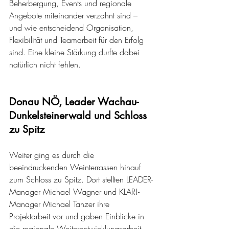
Beherbergung, Events und regionale 
Angebote miteinander verzahnt sind – 
und wie entscheidend Organisation, 
Flexibilität und Teamarbeit für den Erfolg 
sind. Eine kleine Stärkung durfte dabei 
natürlich nicht fehlen.
Donau NÖ, Leader Wachau-
Dunkelsteinerwald und Schloss 
zu Spitz
Weiter ging es durch die 
beeindruckenden Weinterrassen hinauf 
zum Schloss zu Spitz. Dort stellten LEADER-
Manager Michael Wagner und KLAR!-
Manager Michael Tanzer ihre 
Projektarbeit vor und gaben Einblicke in 
die regionale Weiterentwicklungsarbeit. 