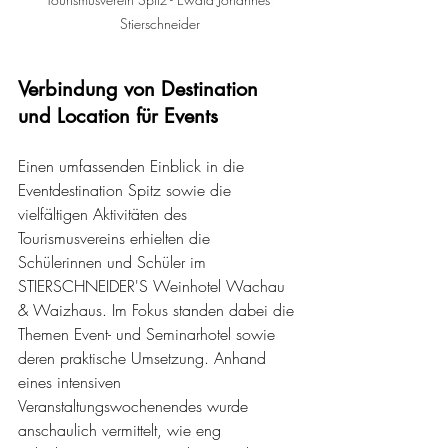
Stierschneider
Verbindung von Destination 
und Location für Events
Einen umfassenden Einblick in die 
Eventdestination Spitz sowie die 
vielfältigen Aktivitäten des 
Tourismusvereins erhielten die 
Schülerinnen und Schüler im 
STIERSCHNEIDER'S Weinhotel Wachau 
& Waizhaus. Im Fokus standen dabei die 
Themen Event- und Seminarhotel sowie 
deren praktische Umsetzung. Anhand 
eines intensiven 
Veranstaltungswochenendes wurde 
anschaulich vermittelt, wie eng 