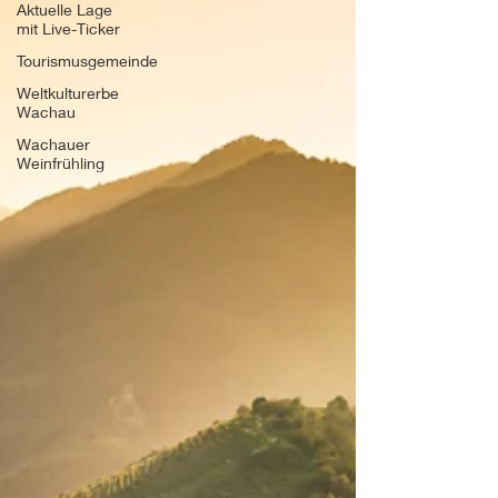
Aktuelle Lage
mit Live-Ticker
Tourismusgemeinde
Weltkulturerbe
Wachau
Wachauer
Weinfrühling