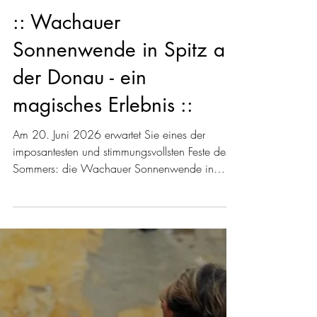
10. Juni
BLOGBEITRAG
:: Wachauer
Sonnenwende in Spitz an
der Donau - ein
magisches Erlebnis ::
Am 20. Juni 2026 erwartet Sie eines der
imposantesten und stimmungsvollsten Feste des
Sommers: die Wachauer Sonnenwende in
Spitz