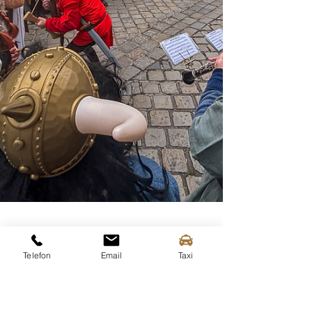
Telefon
Email
Taxi