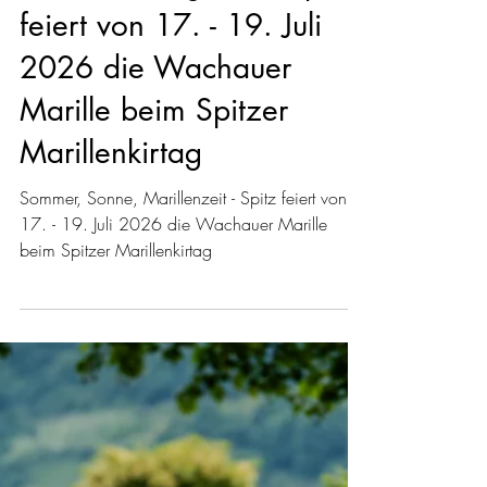
Sommer, Sonne,
Marillenkirtagszeit - Spitz
feiert von 17. - 19. Juli
2026 die Wachauer
Marille beim Spitzer
Marillenkirtag
Sommer, Sonne, Marillenzeit - Spitz feiert von
17. - 19. Juli 2026 die Wachauer Marille
beim Spitzer Marillenkirtag