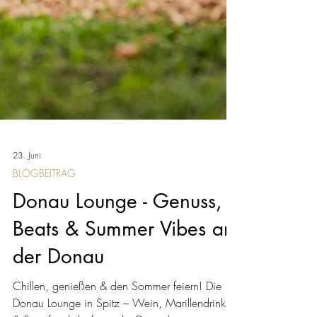
23. Juni
BLOGBEITRAG
Donau Lounge - Genuss,
Beats & Summer Vibes an