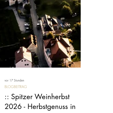
vor 17 Stunden
BLOGBEITRAG
:: Spitzer Weinherbst