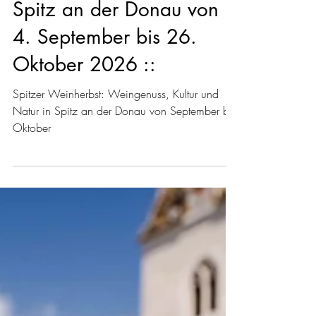
2026 - Herbstgenuss in
Spitz an der Donau von
4. September bis 26.
Oktober 2026 ::
Spitzer Weinherbst: Weingenuss, Kultur und
Natur in Spitz an der Donau von September bis
Oktober