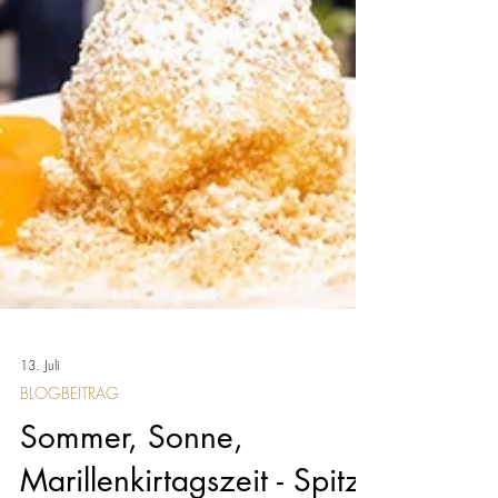
13. Juli
BLOGBEITRAG