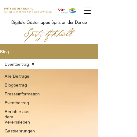
Digitale Gästemappe Spitz an der Donau
Blog
Eventbeitrag
Alle Beiträge
Blogbeitrag
Presseinformation
Eventbeitrag
Berichte aus
dem
Vereinsleben
Gästeehrungen