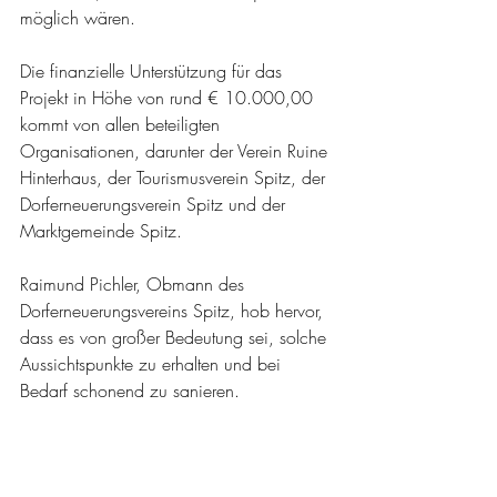
möglich wären.
Die finanzielle Unterstützung für das 
Projekt in Höhe von rund € 10.000,00 
kommt von allen beteiligten 
Organisationen, darunter der Verein Ruine 
Hinterhaus, der Tourismusverein Spitz, der 
Dorferneuerungsverein Spitz und der 
Marktgemeinde Spitz.
Raimund Pichler, Obmann des 
Dorferneuerungsvereins Spitz, hob hervor, 
dass es von großer Bedeutung sei, solche 
Aussichtspunkte zu erhalten und bei 
Bedarf schonend zu sanieren.