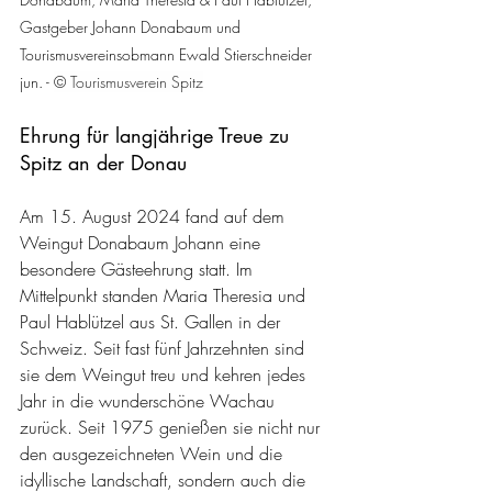
Gastgeber Johann Donabaum und 
Tourismusvereinsobmann Ewald Stierschneider 
jun. - 
© Tourismusverein Spitz
Ehrung für langjährige Treue zu 
Spitz an der Donau
Am 15. August 2024 fand auf dem 
Weingut Donabaum Johann eine 
besondere Gästeehrung statt. Im 
Mittelpunkt standen Maria Theresia und 
Paul Hablützel aus St. Gallen in der 
Schweiz. Seit fast fünf Jahrzehnten sind 
sie dem Weingut treu und kehren jedes 
Jahr in die wunderschöne Wachau 
zurück. Seit 1975 genießen sie nicht nur 
den ausgezeichneten Wein und die 
idyllische Landschaft, sondern auch die 