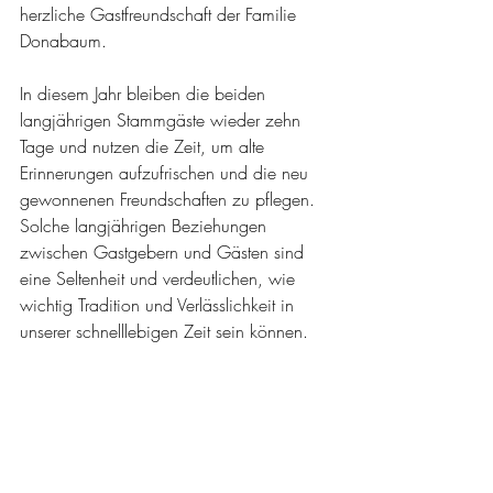
herzliche Gastfreundschaft der Familie 
Donabaum.
In diesem Jahr bleiben die beiden 
langjährigen Stammgäste wieder zehn 
Tage und nutzen die Zeit, um alte 
Erinnerungen aufzufrischen und die neu 
gewonnenen Freundschaften zu pflegen. 
Solche langjährigen Beziehungen 
zwischen Gastgebern und Gästen sind 
eine Seltenheit und verdeutlichen, wie 
wichtig Tradition und Verlässlichkeit in 
unserer schnelllebigen Zeit sein können.