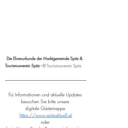
Die Ehrenurkunde der Marktgemeinde Spitz & 
Tourismusverein Spitz - 
© Tourismusverein Spitz
Für Informationen und aktuelle Updates 
besuchen Sie bitte unsere 
digitale Gästemappe 
https://www.spitzaktuell.at
oder 