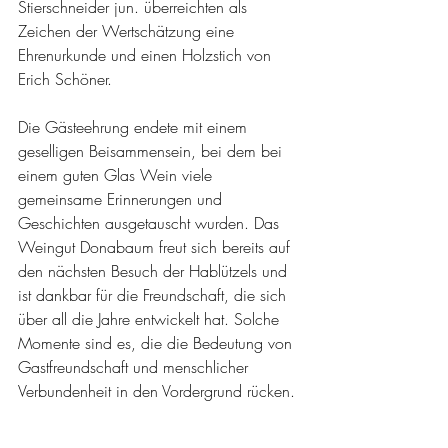
Stierschneider jun. überreichten als 
Zeichen der Wertschätzung eine 
Ehrenurkunde und einen Holzstich von 
Erich Schöner.
Die Gästeehrung endete mit einem 
geselligen Beisammensein, bei dem bei 
einem guten Glas Wein viele 
gemeinsame Erinnerungen und 
Geschichten ausgetauscht wurden. Das 
Weingut Donabaum freut sich bereits auf 
den nächsten Besuch der Hablützels und 
ist dankbar für die Freundschaft, die sich 
über all die Jahre entwickelt hat. Solche 
Momente sind es, die die Bedeutung von 
Gastfreundschaft und menschlicher 
Verbundenheit in den Vordergrund rücken.